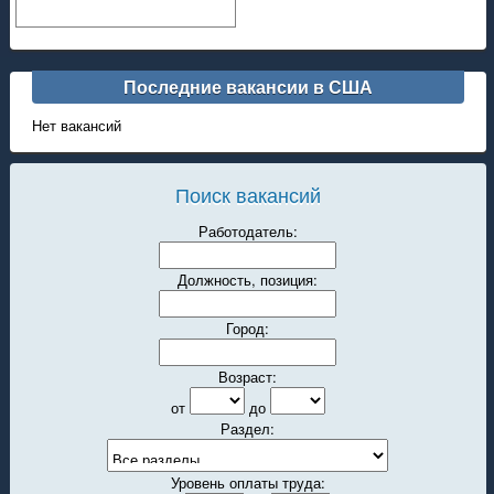
Последние вакансии в США
Нет вакансий
Поиск вакансий
Работодатель:
Должность, позиция:
Город:
Возраст:
от
до
Раздел:
Уровень оплаты труда: