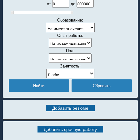
от
до
Образование:
Опыт работы:
Пол:
Занятость:
Добавить резюме
Добавить срочную работу