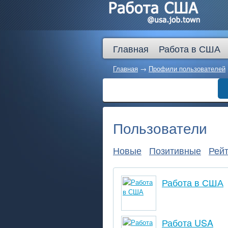
Главная
Работа в США
Главная
→
Профили пользователей
Пользователи
Новые
Позитивные
Рейт
Работа в США
Работа USA