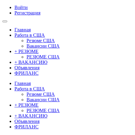
Войти
Регистрация
Главная
Работа в США
Резюме США
Вакансии США
+ РЕЗЮМЕ
РЕЗЮМЕ США
+ ВАКАНСИЮ
Объявления
ФРИЛАНС
Главная
Работа в США
Резюме США
Вакансии США
+ РЕЗЮМЕ
РЕЗЮМЕ США
+ ВАКАНСИЮ
Объявления
ФРИЛАНС