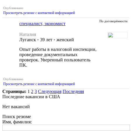
Опубликовано
Просмотреть резюме с контактной информацией
По договорённости
специалист, экономист
Наталия
Луганск
•
39 лет
•
женский
Опыт работы в налоговой инспекции,
проведение документальных
проверок. Уверенный пользователь
ПК.
Опубликовано
Просмотреть резюме с контактной информацией
Страницы:
1
2
3
Следующая
Последняя
Последние вакансии в США
Нет вакансий
Поиск резюме
Имя, фамилия: