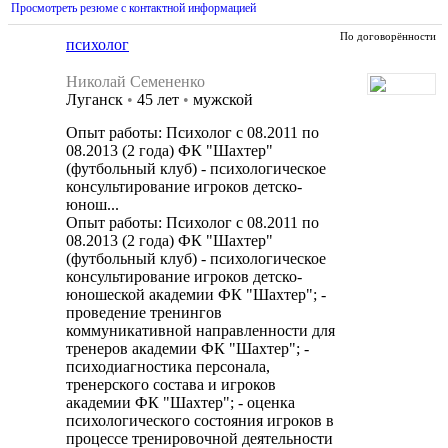
Просмотреть резюме с контактной информацией
По договорённости
психолог
Николай Семененко
Луганск
•
45 лет
•
мужской
Опыт работы: Психолог с 08.2011 по
08.2013 (2 года) ФК "Шахтер"
(футбольный клуб) - психологическое
консультирование игроков детско-
юнош...
Опыт работы: Психолог с 08.2011 по
08.2013 (2 года) ФК "Шахтер"
(футбольный клуб) - психологическое
консультирование игроков детско-
юношеской академии ФК "Шахтер"; -
проведение тренингов
коммуникативной направленности для
тренеров академии ФК "Шахтер"; -
психодиагностика персонала,
тренерского состава и игроков
академии ФК "Шахтер"; - оценка
психологического состояния игроков в
процессе тренировочной деятельности