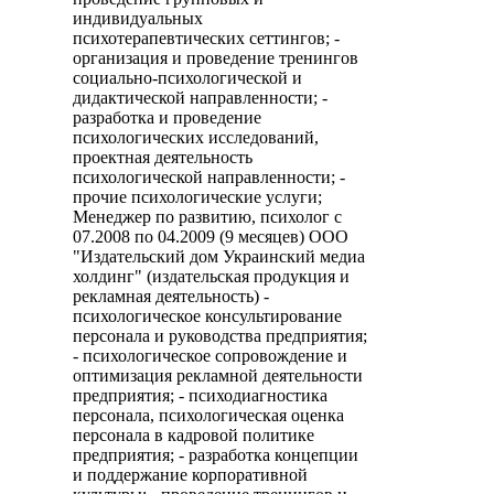
индивидуальных
психотерапевтических сеттингов; -
организация и проведение тренингов
социально-психологической и
дидактической направленности; -
разработка и проведение
психологических исследований,
проектная деятельность
психологической направленности; -
прочие психологические услуги;
Менеджер по развитию, психолог с
07.2008 по 04.2009 (9 месяцев) ООО
"Издательский дом Украинский медиа
холдинг" (издательская продукция и
рекламная деятельность) -
психологическое консультирование
персонала и руководства предприятия;
- психологическое сопровождение и
оптимизация рекламной деятельности
предприятия; - психодиагностика
персонала, психологическая оценка
персонала в кадровой политике
предприятия; - разработка концепции
и поддержание корпоративной