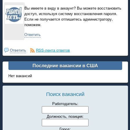
Вы имеете в виду в аккаунт? Вы можете восстановить
доступ, используя систему восстановления пароля.
Если не получается отпишитесь администратору,
поможем.
Ответить
Ответить
RSS-лента ответов
Последние вакансии в США
Нет вакансий
Поиск вакансий
Работодатель:
Должность, позиция:
Город: