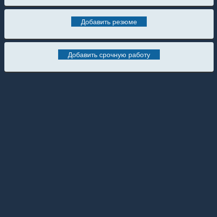
Добавить резюме
Добавить срочную работу