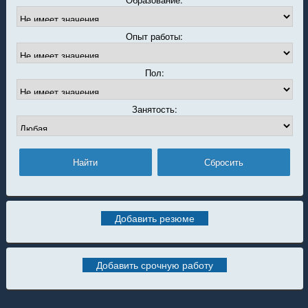
Опыт работы:
Пол:
Занятость:
Добавить резюме
Добавить срочную работу