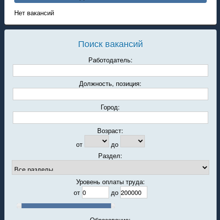
Нет вакансий
Поиск вакансий
Работодатель:
Должность, позиция:
Город:
Возраст:
от
до
Раздел:
Уровень оплаты труда:
от
до
Образование: