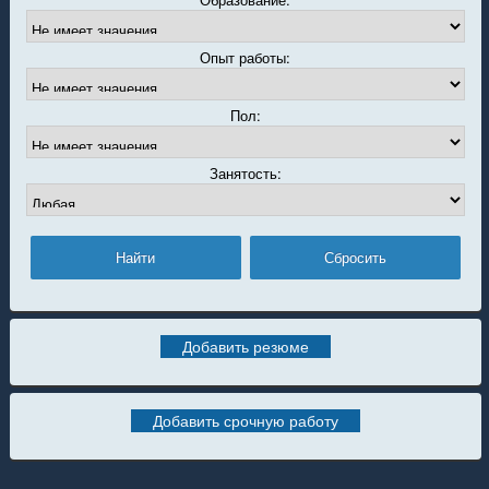
Опыт работы:
Пол:
Занятость:
Добавить резюме
Добавить срочную работу