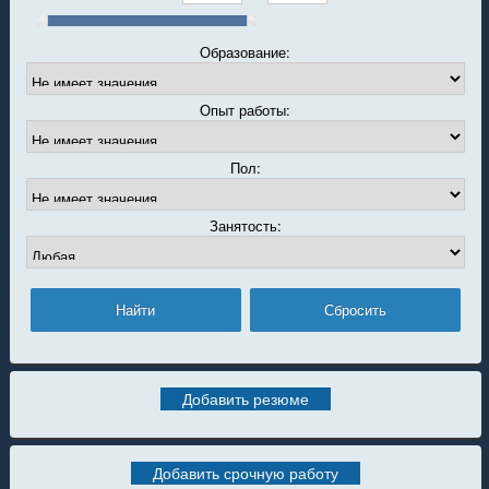
Образование:
Опыт работы:
Пол:
Занятость:
Добавить резюме
Добавить срочную работу