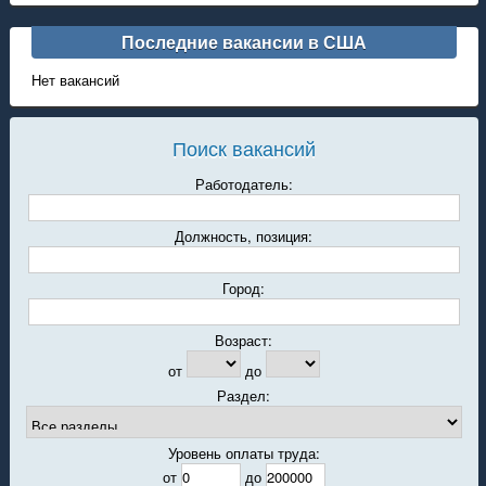
Последние вакансии в США
Нет вакансий
Поиск вакансий
Работодатель:
Должность, позиция:
Город:
Возраст:
от
до
Раздел:
Уровень оплаты труда:
от
до