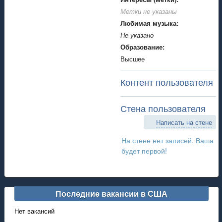
Метки не указаны
Любимая музыка:
Не указано
Образование:
Высшее
Контент пользователя
Стена пользователя
Написать на стене
На стене нет записей. Ваша
будет первой!
Последние вакансии в США
Нет вакансий