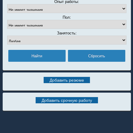
Опыт работы:
Пол:
Занятость:
Добавить резюме
Добавить срочную работу