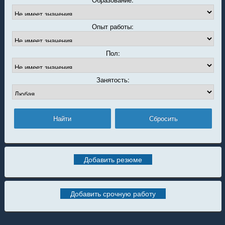
Опыт работы:
Пол:
Занятость:
Добавить резюме
Добавить срочную работу